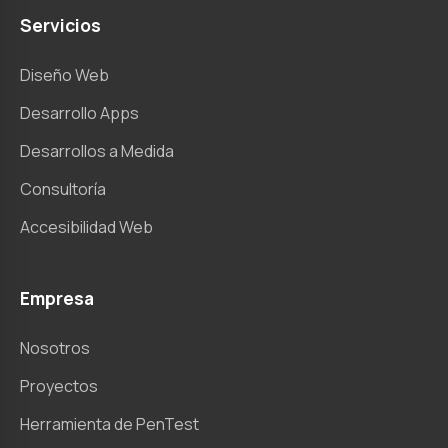
Servicios
Diseño Web
Desarrollo Apps
Desarrollos a Medida
Consultoría
Accesibilidad Web
Empresa
Nosotros
Proyectos
Herramienta de PenTest