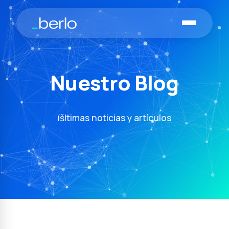
Nuestro Blog
íšltimas noticias y artículos