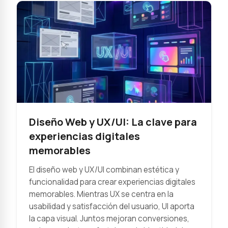
Diseño Web y UX/UI: La clave para
experiencias digitales
memorables
El diseño web y UX/UI combinan estética y
funcionalidad para crear experiencias digitales
memorables. Mientras UX se centra en la
usabilidad y satisfacción del usuario, UI aporta
la capa visual. Juntos mejoran conversiones,