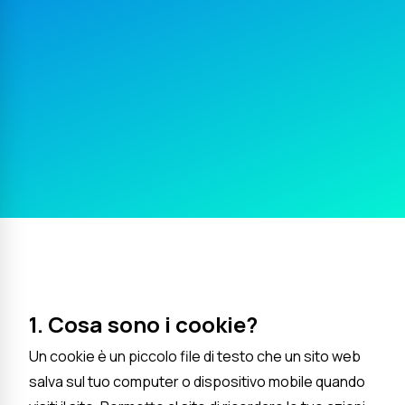
1. Cosa sono i cookie?
Un cookie è un piccolo file di testo che un sito web
salva sul tuo computer o dispositivo mobile quando