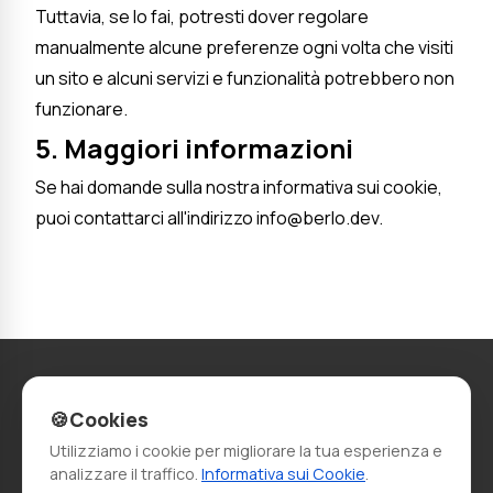
Tuttavia, se lo fai, potresti dover regolare
manualmente alcune preferenze ogni volta che visiti
un sito e alcuni servizi e funzionalità potrebbero non
funzionare.
5. Maggiori informazioni
Se hai domande sulla nostra informativa sui cookie,
puoi contattarci all'indirizzo info@berlo.dev.
🍪
Cookies
Utilizziamo i cookie per migliorare la tua esperienza e
analizzare il traffico.
Informativa sui Cookie
.