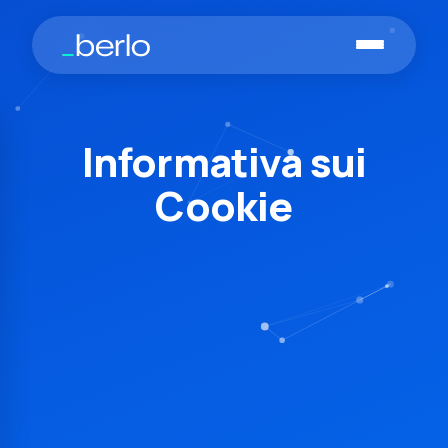
Vai al contenuto principale
Informativa sui
Cookie