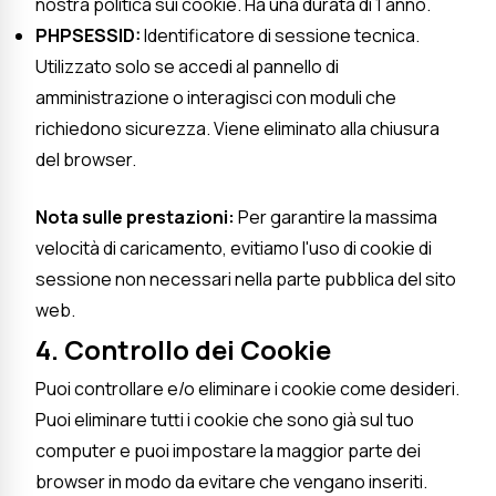
nostra politica sui cookie. Ha una durata di 1 anno.
PHPSESSID:
Identificatore di sessione tecnica.
Utilizzato solo se accedi al pannello di
amministrazione o interagisci con moduli che
richiedono sicurezza. Viene eliminato alla chiusura
del browser.
Nota sulle prestazioni:
Per garantire la massima
velocità di caricamento, evitiamo l'uso di cookie di
sessione non necessari nella parte pubblica del sito
web.
4. Controllo dei Cookie
Puoi controllare e/o eliminare i cookie come desideri.
Puoi eliminare tutti i cookie che sono già sul tuo
computer e puoi impostare la maggior parte dei
browser in modo da evitare che vengano inseriti.