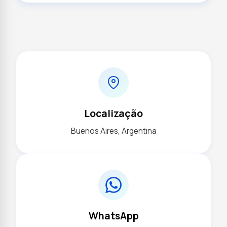
Localização
Buenos Aires, Argentina
WhatsApp