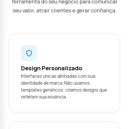
ferramenta do seu negócio para comunicar
seu valor, atrair clientes e gerar confiança.
Design Personalizado
Interfaces únicas alinhadas com sua
identidade de marca. Não usamos
templates genéricos; criamos designs que
refletem sua essência.