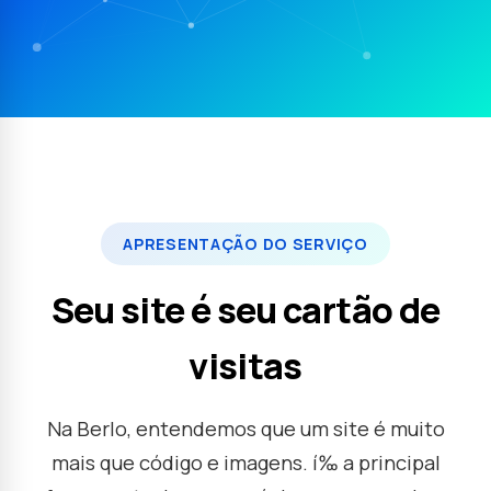
APRESENTAÇÃO DO SERVIÇO
Seu site é seu cartão de
visitas
Na Berlo, entendemos que um site é muito
mais que código e imagens. í‰ a principal