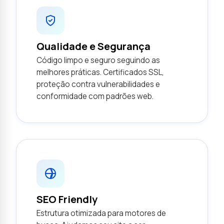
Qualidade e Segurança
Código limpo e seguro seguindo as
melhores práticas. Certificados SSL,
proteção contra vulnerabilidades e
conformidade com padrões web.
SEO Friendly
Estrutura otimizada para motores de