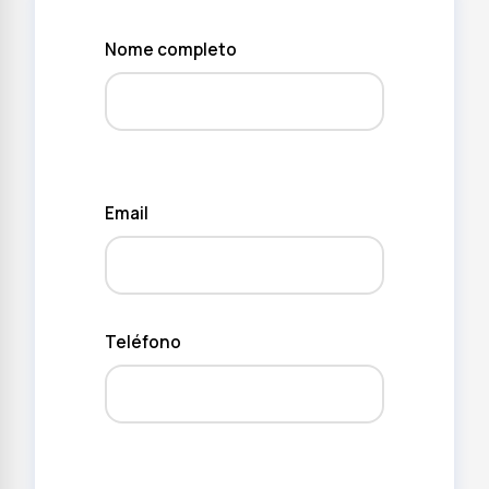
Nome completo
Email
Teléfono