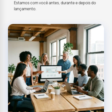
Estamos com você antes, durante e depois do
lançamento.