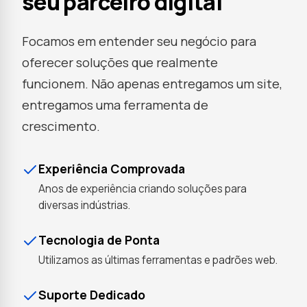
seu parceiro digital
Focamos em entender seu negócio para
oferecer soluções que realmente
funcionem. Não apenas entregamos um site,
entregamos uma ferramenta de
crescimento.
Experiência Comprovada
Anos de experiência criando soluções para
diversas indústrias.
Tecnologia de Ponta
Utilizamos as últimas ferramentas e padrões web.
Suporte Dedicado