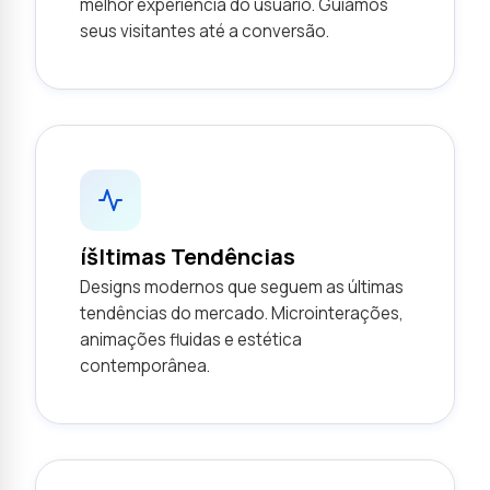
melhor experiência do usuário. Guiamos
seus visitantes até a conversão.
íšltimas Tendências
Designs modernos que seguem as últimas
tendências do mercado. Microinterações,
animações fluidas e estética
contemporânea.