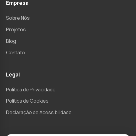
Empresa
Sobre Nós
Projetos
Blog
Contato
Legal
Política de Privacidade
Política de Cookies
Declaração de Acessibilidade