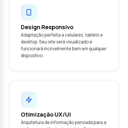
Design Responsivo
Adaptação perfeita a celulares, tablets e
desktop. Seu site será visualizado e
funcionará incrivelmente bem em qualquer
dispositivo.
Otimização UX/UI
Arquitetura de informação pensada para a