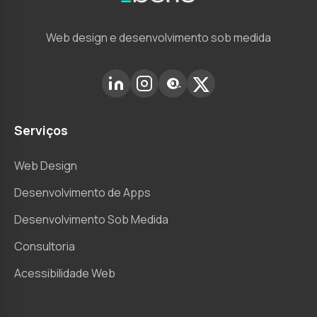
Web design e desenvolvimento sob medida
Serviços
Web Design
Desenvolvimento de Apps
Desenvolvimento Sob Medida
Consultoria
Acessibilidade Web