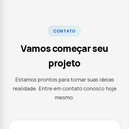
CONTATO
Vamos começar seu
projeto
Estamos prontos para tornar suas ideias
realidade. Entre em contato conosco hoje
mesmo.