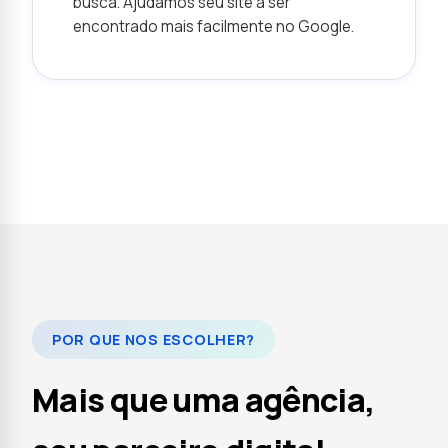
busca. Ajudamos seu site a ser
encontrado mais facilmente no Google.
POR QUE NOS ESCOLHER?
Mais que uma agência,