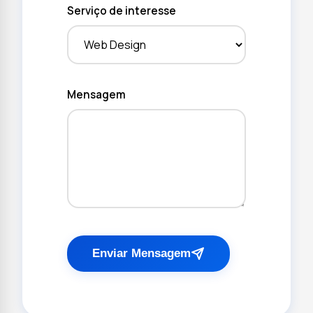
Serviço de interesse
Mensagem
Enviar Mensagem