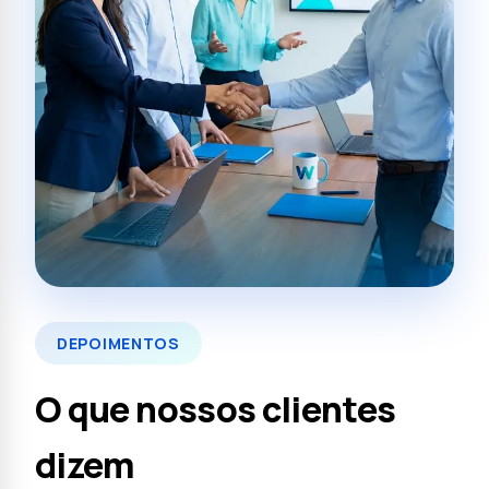
DEPOIMENTOS
O que nossos clientes
dizem